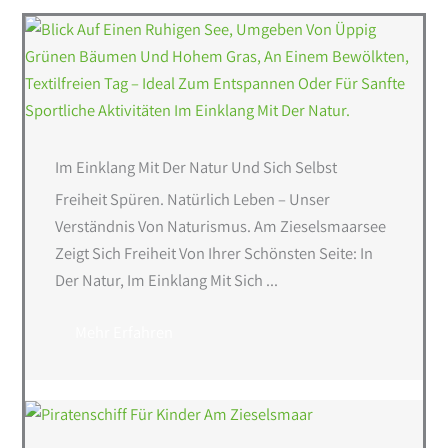
Im Einklang Mit Der Natur Und Sich Selbst
Freiheit Spüren. Natürlich Leben – Unser
Verständnis Von Naturismus. Am Zieselsmaarsee
Zeigt Sich Freiheit Von Ihrer Schönsten Seite: In
Der Natur, Im Einklang Mit Sich ...
Mehr Erfahren