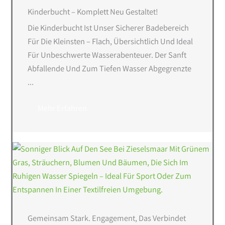
Kinderbucht – Komplett Neu Gestaltet!
Die Kinderbucht Ist Unser Sicherer Badebereich
Für Die Kleinsten – Flach, Übersichtlich Und Ideal
Für Unbeschwerte Wasserabenteuer. Der Sanft
Abfallende Und Zum Tiefen Wasser Abgegrenzte
...
Mehr Erfahren
Gemeinsam Stark. Engagement, Das Verbindet