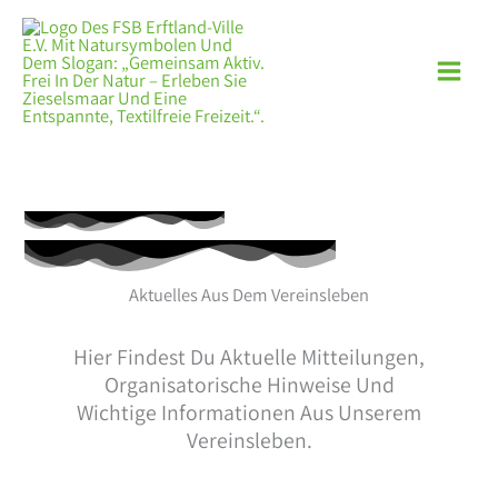
Zum
Inhalt
Springen
Aktuelles Aus Dem Vereinsleben
Hier Findest Du Aktuelle Mitteilungen,
Organisatorische Hinweise Und
Wichtige Informationen Aus Unserem
Vereinsleben.