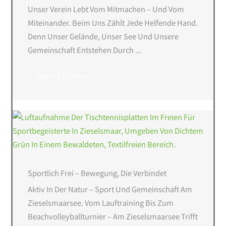
Unser Verein Lebt Vom Mitmachen – Und Vom
Miteinander. Beim Uns Zählt Jede Helfende Hand.
Denn Unser Gelände, Unser See Und Unsere
Gemeinschaft Entstehen Durch ...
Mehr Erfahren
Sportlich Frei – Bewegung, Die Verbindet
Aktiv In Der Natur – Sport Und Gemeinschaft Am
Zieselsmaarsee. Vom Lauftraining Bis Zum
Beachvolleyballturnier – Am Zieselsmaarsee Trifft