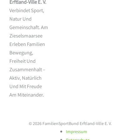
Erftland-Ville E. V.
Verbindet Sport,
Natur Und
Gemeinschaft. Am
Zieselsmaarsee
Erleben Familien
Bewegung,
Freiheit Und
Zusammenhalt –
Aktiv, Natürlich
Und Mit Freude
Am Miteinander.
© 2026 FamilienSportBund Erftland-Ville E. V.
Impressum