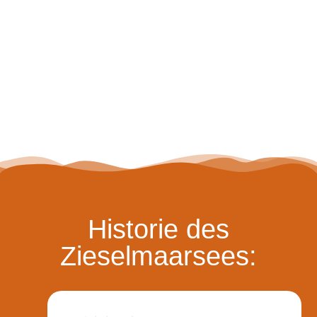
Historie des
Zieselmaarsees: