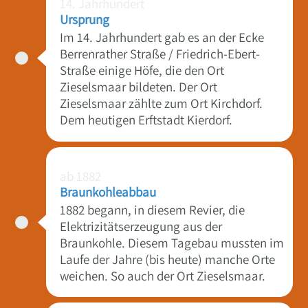
14. Jahrhundert
Ursprung
Im 14. Jahrhundert gab es an der Ecke
Berrenrather Straße / Friedrich-Ebert-
Straße einige Höfe, die den Ort
Zieselsmaar bildeten. Der Ort
Zieselsmaar zählte zum Ort Kirchdorf.
Dem heutigen Erftstadt Kierdorf.
ab 1882
Braunkohleabbau
1882 begann, in diesem Revier, die
Elektrizitätserzeugung aus der
Braunkohle. Diesem Tagebau mussten im
Laufe der Jahre (bis heute) manche Orte
weichen. So auch der Ort Zieselsmaar.