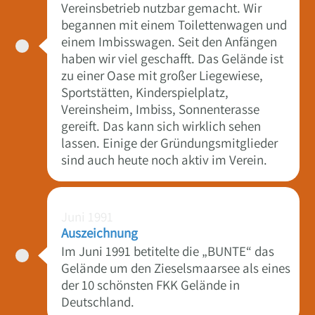
Vereinsbetrieb nutzbar gemacht. Wir
begannen mit einem Toilettenwagen und
einem Imbisswagen. Seit den Anfängen
haben wir viel geschafft. Das Gelände ist
zu einer Oase mit großer Liegewiese,
Sportstätten, Kinderspielplatz,
Vereinsheim, Imbiss, Sonnenterasse
gereift. Das kann sich wirklich sehen
lassen. Einige der Gründungsmitglieder
sind auch heute noch aktiv im Verein.
Juni 1991
Auszeichnung
Im Juni 1991 betitelte die „BUNTE“ das
Gelände um den Zieselsmaarsee als eines
der 10 schönsten FKK Gelände in
Deutschland.