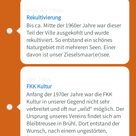
Mitte der 1960er
Rekultivierung
Bis ca. Mitte der 1960er Jahre war dieser
Teil der Ville ausgekohlt und wurde
rekultiviert. So entstand ein schönes
Naturgebiet mit mehreren Seen. Einer
davon ist unser Zieselsmaar(er)see.
70er Jahre
FKK Kultur
Anfang der 1970er Jahre war die FKK
Kultur in unserer Gegend nicht sehr
verbreitet und oft nur „wild“ möglich. Der
Ursprung unseres Vereins findet sich am
Bleibtreusee in Brühl. Dort entstand der
Wunsch, nach einem ungestörten,