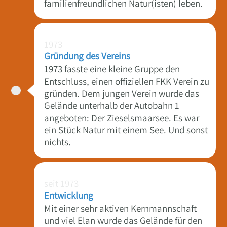
familienfreundlichen Natur(isten) leben.
1973
Gründung des Vereins
1973 fasste eine kleine Gruppe den
Entschluss, einen offiziellen FKK Verein zu
gründen. Dem jungen Verein wurde das
Gelände unterhalb der Autobahn 1
angeboten: Der Zieselsmaarsee. Es war
ein Stück Natur mit einem See. Und sonst
nichts.
seit 1973
Entwicklung
Mit einer sehr aktiven Kernmannschaft
und viel Elan wurde das Gelände für den