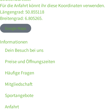
Für die Anfahrt könnt ihr diese Koordinaten verwenden.
Längengrad: 50.855118
Breitengrad: 6.805265.
Google Maps
Informationen
Dein Besuch bei uns
Preise und Öffnungszeiten
Häufige Fragen
Mitgliedschaft
Sportangebote
Anfahrt