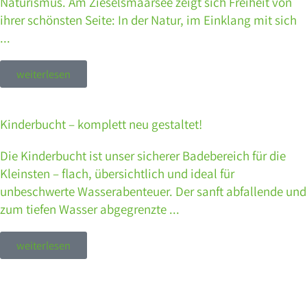
Naturismus. Am Zieselsmaarsee zeigt sich Freiheit von
ihrer schönsten Seite: In der Natur, im Einklang mit sich
...
weiterlesen
Kinderbucht – komplett neu gestaltet!
Die Kinderbucht ist unser sicherer Badebereich für die
Kleinsten – flach, übersichtlich und ideal für
unbeschwerte Wasserabenteuer. Der sanft abfallende und
zum tiefen Wasser abgegrenzte ...
weiterlesen