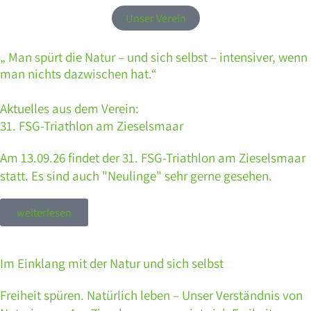
Unser Verein
„ Man spürt die Natur – und sich selbst – intensiver, wenn
man nichts dazwischen hat.“
Aktuelles aus dem Verein:
31. FSG-Triathlon am Zieselsmaar
Am 13.09.26 findet der 31. FSG-Triathlon am Zieselsmaar
statt. Es sind auch "Neulinge" sehr gerne gesehen.
weiterlesen
Im Einklang mit der Natur und sich selbst
Freiheit spüren. Natürlich leben – Unser Verständnis von