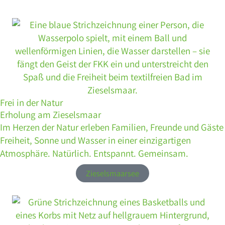
Frei in der Natur
Erholung am Zieselsmaar
Im Herzen der Natur erleben Familien, Freunde und Gäste
Freiheit, Sonne und Wasser in einer einzigartigen
Atmosphäre. Natürlich. Entspannt. Gemeinsam.
Zieselsmaarsee