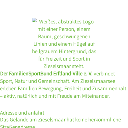
Der FamilienSportBund Erftland-Ville e. V.
verbindet
Sport, Natur und Gemeinschaft. Am Zieselsmaarsee
erleben Familien Bewegung, Freiheit und Zusammenhalt
– aktiv, natürlich und mit Freude am Miteinander.
Adresse und anfahrt
Das Gelände am Zieselsmaar hat keine herkömmliche
Straßenadresse.