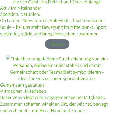
Aktiv im Miteinander
Sportlich. Natürlich.
Ob Laufen, Schwimmen, Volleyball, Tischtennis oder
Boule – bei uns steht Bewegung im Mittelpunkt. Sport
verbindet, stärkt und bringt Menschen zusammen.
Termine
Gemeinsam gestalten
Mitmachen. Miterleben.
Unser Verein lebt vom Engagement seiner Mitglieder.
Zusammen schaffen wir einen Ort, der wächst, bewegt
und verbindet – mit Herz, Hand und Freude.