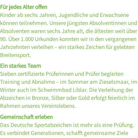
Für jedes Alter offen
Kinder ab sechs Jahren, Jugendliche und Erwachsene
können teilnehmen. Unsere jüngsten Absolventinnen und
Absolventen waren sechs Jahre alt, die ältesten weit über
90. Über 1.000 Urkunden konnten wir in den vergangenen
Jahrzehnten verleihen – ein starkes Zeichen für gelebten
Breitensport.
Ein starkes Team
Sieben zertifizierte Prüferinnen und Prüfer begleiten
Training und Abnahme – im Sommer am Zieselsmaar, im
Winter auch im Schwimmbad Liblar. Die Verleihung der
Abzeichen in Bronze, Silber oder Gold erfolgt feierlich im
Rahmen unseres Vereinslebens.
Gemeinschaft erleben
Das Deutsche Sportabzeichen ist mehr als eine Prüfung.
Es verbindet Generationen, schafft gemeinsame Ziele