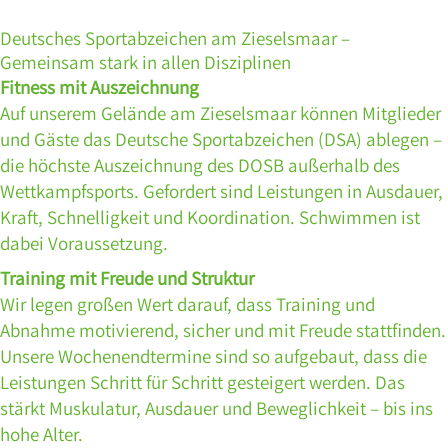
Deutsches Sportabzeichen am Zieselsmaar –
Gemeinsam stark in allen Disziplinen
Fitness mit Auszeichnung
Auf unserem Gelände am Zieselsmaar können Mitglieder
und Gäste das
Deutsche Sportabzeichen
(DSA) ablegen –
die höchste Auszeichnung des DOSB außerhalb des
Wettkampfsports. Gefordert sind Leistungen in Ausdauer,
Kraft, Schnelligkeit und Koordination. Schwimmen ist
dabei Voraussetzung.
Training mit Freude und Struktur
Wir legen großen Wert darauf, dass Training und
Abnahme motivierend, sicher und mit Freude stattfinden.
Unsere Wochenendtermine sind so aufgebaut, dass die
Leistungen Schritt für Schritt gesteigert werden. Das
stärkt Muskulatur, Ausdauer und Beweglichkeit – bis ins
hohe Alter.