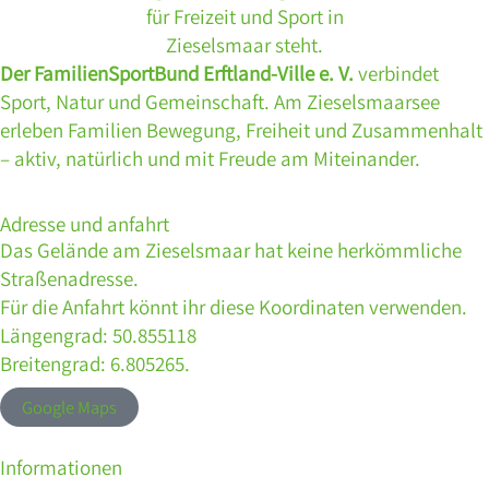
Der FamilienSportBund Erftland-Ville e. V.
verbindet
Sport, Natur und Gemeinschaft. Am Zieselsmaarsee
erleben Familien Bewegung, Freiheit und Zusammenhalt
– aktiv, natürlich und mit Freude am Miteinander.
Adresse und anfahrt
Das Gelände am Zieselsmaar hat keine herkömmliche
Straßenadresse.
Für die Anfahrt könnt ihr diese Koordinaten verwenden.
Längengrad: 50.855118
Breitengrad: 6.805265.
Google Maps
Informationen