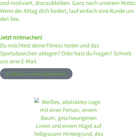
und motiviert, dranzubleiben. Ganz nach unserem Motto:
Wenn der Alltag dich fordert, lauf einfach eine Runde um
den See.
Jetzt mitmachen!
Du möchtest deine Fitness testen und das
Sportabzeichen ablegen? Oder hast du Fragen? Schreib
uns eine E-Mail.
E-Mail an unsere Sportwartin