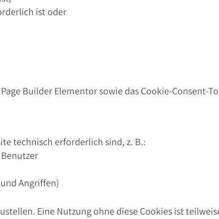
orderlich ist oder
 Page Builder Elementor sowie das Cookie-Consent-To
e technisch erforderlich sind, z. B.:
 Benutzer
 und Angriffen)
stellen. Eine Nutzung ohne diese Cookies ist teilweis