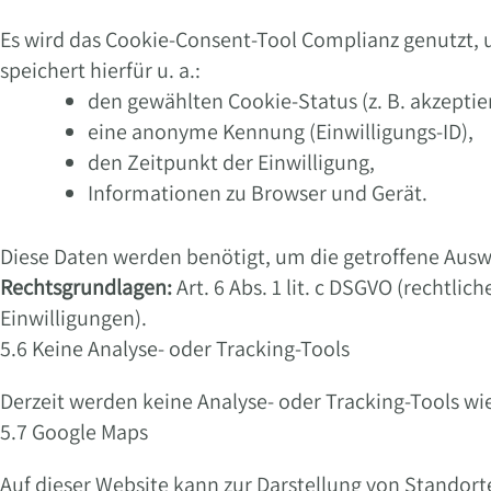
Es wird das Cookie-Consent-Tool Complianz genutzt, 
speichert hierfür u. a.:
den gewählten Cookie-Status (z. B. akzeptie
eine anonyme Kennung (Einwilligungs-ID),
den Zeitpunkt der Einwilligung,
Informationen zu Browser und Gerät.
Diese Daten werden benötigt, um die getroffene Ausw
Rechtsgrundlagen:
Art. 6 Abs. 1 lit. c DSGVO (rechtlic
Einwilligungen).
5.6 Keine Analyse- oder Tracking-Tools
Derzeit werden keine Analyse- oder Tracking-Tools wi
5.7 Google Maps
Auf dieser Website kann zur Darstellung von Standort