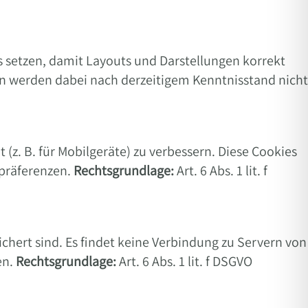
s setzen, damit Layouts und Darstellungen korrekt
n werden dabei nach derzeitigem Kenntnisstand nicht
z. B. für Mobilgeräte) zu verbessern. Diese Cookies
spräferenzen.
Rechtsgrundlage:
Art. 6 Abs. 1 lit. f
chert sind. Es findet keine Verbindung zu Servern von
en.
Rechtsgrundlage:
Art. 6 Abs. 1 lit. f DSGVO