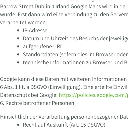
Barrow Street Dublin 4 Irland Google Maps wird in d
wurde. Erst dann wird eine Verbindung zu den Server
verarbeitet werden:
IP-Adresse
Datum und Uhrzeit des Besuchs der jeweilig
aufgerufene URL
Standortdaten (sofern dies im Browser oder
technische Informationen zu Browser und B
Google kann diese Daten mit weiteren Informationen
6 Abs. 1 lit. a DSGVO (Einwilligung). Eine erteilte E
Datenschutz bei Google:
https://policies.google.com/
6. Rechte betroffener Personen
Hinsichtlich der Verarbeitung personenbezogener Da
Recht auf Auskunft (Art. 15 DSGVO)