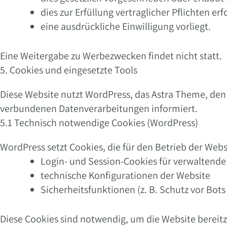
dies zur Erfüllung vertraglicher Pflichten erf
eine ausdrückliche Einwilligung vorliegt.
Eine Weitergabe zu Werbezwecken findet nicht statt.
5. Cookies und eingesetzte Tools
Diese Website nutzt WordPress, das Astra Theme, den
verbundenen Datenverarbeitungen informiert.
5.1 Technisch notwendige Cookies (WordPress)
WordPress setzt Cookies, die für den Betrieb der Websit
Login- und Session-Cookies für verwaltende
technische Konfigurationen der Website
Sicherheitsfunktionen (z. B. Schutz vor Bots
Diese Cookies sind notwendig, um die Website bereitzu