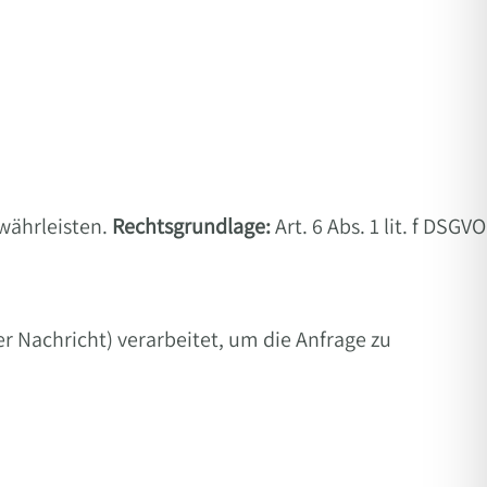
ewährleisten.
Rechtsgrundlage:
Art. 6 Abs. 1 lit. f DSGVO
r Nachricht) verarbeitet, um die Anfrage zu