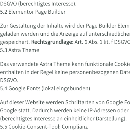
DSGVO (berechtigtes Interesse).
5.2 Elementor Page Builder
Zur Gestaltung der Inhalte wird der Page Builder El
geladen werden und die Anzeige auf unterschiedlich
gespeichert.
Rechtsgrundlage:
Art. 6 Abs. 1 lit. f DSGV
5.3 Astra Theme
Das verwendete Astra Theme kann funktionale Cookies 
enthalten in der Regel keine personenbezogenen Date
DSGVO.
5.4 Google Fonts (lokal eingebunden)
Auf dieser Website werden Schriftarten von Google Fo
Google statt. Dadurch werden keine IP-Adressen ode
(berechtigtes Interesse an einheitlicher Darstellung).
5.5 Cookie-Consent-Tool: Complianz