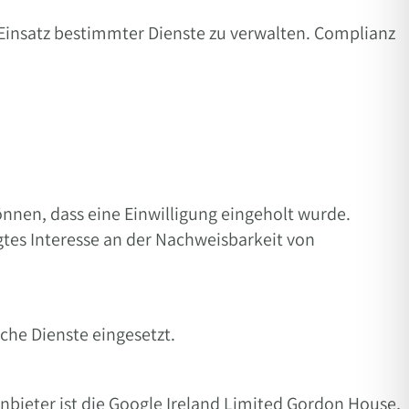
Einsatz bestimmter Dienste zu verwalten. Complianz
nnen, dass eine Einwilligung eingeholt wurde.
tigtes Interesse an der Nachweisbarkeit von
che Dienste eingesetzt.
nbieter ist die Google Ireland Limited Gordon House,