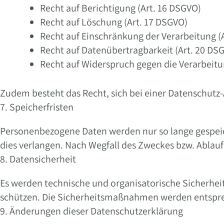
Recht auf Berichtigung (Art. 16 DSGVO)
Recht auf Löschung (Art. 17 DSGVO)
Recht auf Einschränkung der Verarbeitung (
Recht auf Datenübertragbarkeit (Art. 20 DS
Recht auf Widerspruch gegen die Verarbeitu
Zudem besteht das Recht, sich bei einer Datenschut
7. Speicherfristen
Personenbezogene Daten werden nur so lange gespeiche
dies verlangen. Nach Wegfall des Zweckes bzw. Ablauf
8. Datensicherheit
Es werden technische und organisatorische Sicherhei
schützen. Die Sicherheitsmaßnahmen werden entsprec
9. Änderungen dieser Datenschutzerklärung