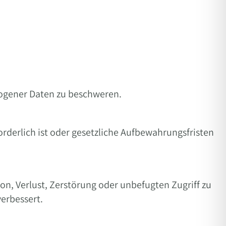
zogener Daten zu beschweren.
rderlich ist oder gesetzliche Aufbewahrungsfristen
, Verlust, Zerstörung oder unbefugten Zugriff zu
erbessert.