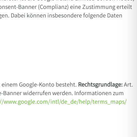
 Consent-Banner (Complianz) eine Zustimmung erteilt
agen. Dabei können insbesondere folgende Daten
t einem Google-Konto besteht.
Rechtsgrundlage:
Art.
ookie-Banner widerrufen werden. Informationen zum
://www.google.com/intl/de_de/help/terms_maps/