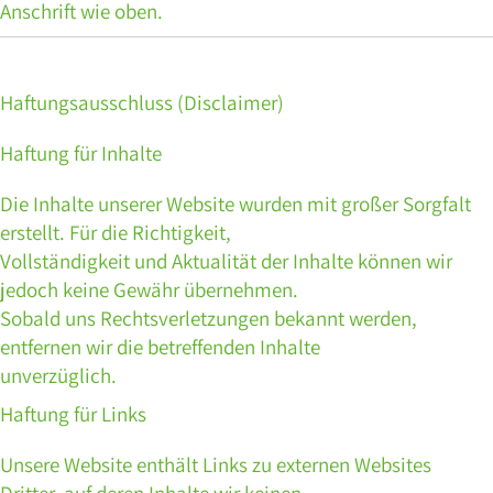
Anschrift wie oben.
Haftungsausschluss (Disclaimer)
Haftung für Inhalte
Die Inhalte unserer Website wurden mit großer Sorgfalt
erstellt. Für die Richtigkeit,
Vollständigkeit und Aktualität der Inhalte können wir
jedoch keine Gewähr übernehmen.
Sobald uns Rechtsverletzungen bekannt werden,
entfernen wir die betreffenden Inhalte
unverzüglich.
Haftung für Links
Unsere Website enthält Links zu externen Websites