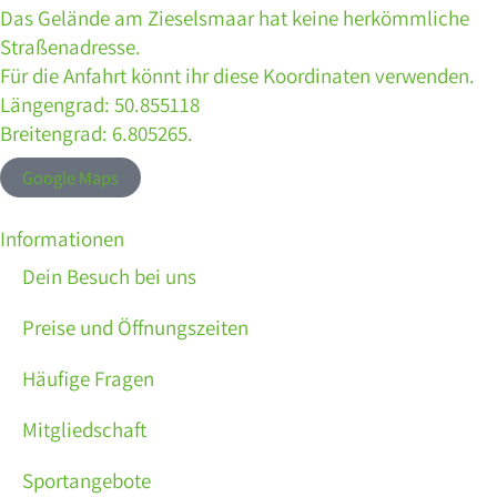
Das Gelände am Zieselsmaar hat keine herkömmliche
Straßenadresse.
Für die Anfahrt könnt ihr diese Koordinaten verwenden.
Längengrad: 50.855118
Breitengrad: 6.805265.
Google Maps
Informationen
Dein Besuch bei uns
Preise und Öffnungszeiten
Häufige Fragen
Mitgliedschaft
Sportangebote