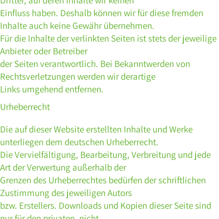
Dritter, auf deren Inhalte wir keinen
Einfluss haben. Deshalb können wir für diese fremden
Inhalte auch keine Gewähr übernehmen.
Für die Inhalte der verlinkten Seiten ist stets der jeweilige
Anbieter oder Betreiber
der Seiten verantwortlich. Bei Bekanntwerden von
Rechtsverletzungen werden wir derartige
Links umgehend entfernen.
Urheberrecht
Die auf dieser Website erstellten Inhalte und Werke
unterliegen dem deutschen Urheberrecht.
Die Vervielfältigung, Bearbeitung, Verbreitung und jede
Art der Verwertung außerhalb der
Grenzen des Urheberrechtes bedürfen der schriftlichen
Zustimmung des jeweiligen Autors
bzw. Erstellers. Downloads und Kopien dieser Seite sind
nur für den privaten, nicht