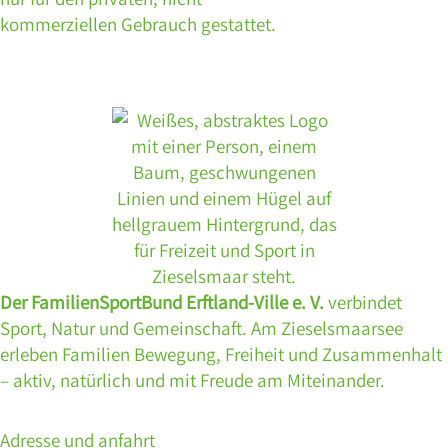
kommerziellen Gebrauch gestattet.
Der FamilienSportBund Erftland-Ville e. V.
verbindet
Sport, Natur und Gemeinschaft. Am Zieselsmaarsee
erleben Familien Bewegung, Freiheit und Zusammenhalt
– aktiv, natürlich und mit Freude am Miteinander.
Adresse und anfahrt