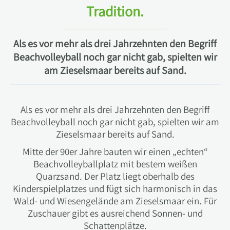
Tradition.
Als es vor mehr als drei Jahrzehnten den Begriff
Beachvolleyball noch gar nicht gab, spielten wir
am Zieselsmaar bereits auf Sand.
Als es vor mehr als drei Jahrzehnten den Begriff
Beachvolleyball noch gar nicht gab, spielten wir am
Zieselsmaar bereits auf Sand.
Mitte der 90er Jahre bauten wir einen „echten“
Beachvolleyballplatz mit bestem weißen
Quarzsand. Der Platz liegt oberhalb des
Kinderspielplatzes und fügt sich harmonisch in das
Wald- und Wiesengelände am Zieselsmaar ein. Für
Zuschauer gibt es ausreichend Sonnen- und
Schattenplätze.