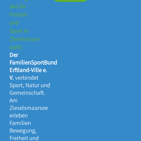
Der
FamilienSportBund
Erftland-Ville e.
V.
verbindet
Sport, Natur und
Gemeinschaft.
Am
Zieselsmaarsee
erleben
Familien
Bewegung,
Freiheit und