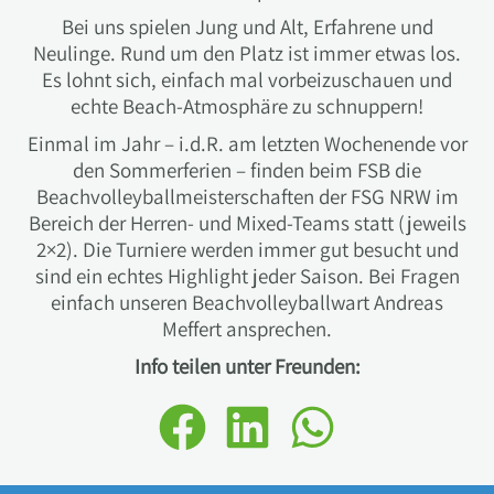
Bei uns spielen Jung und Alt, Erfahrene und
Neulinge. Rund um den Platz ist immer etwas los.
Es lohnt sich, einfach mal vorbeizuschauen und
echte Beach-Atmosphäre zu schnuppern!
Einmal im Jahr – i.d.R. am letzten Wochenende vor
den Sommerferien – finden beim FSB die
Beachvolleyballmeisterschaften der FSG NRW im
Bereich der Herren- und Mixed-Teams statt (jeweils
2×2). Die Turniere werden immer gut besucht und
sind ein echtes Highlight jeder Saison. Bei Fragen
einfach unseren Beachvolleyballwart Andreas
Meffert ansprechen.
Info teilen unter Freunden: